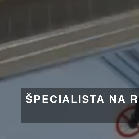
ŠPECIALISTA NA 