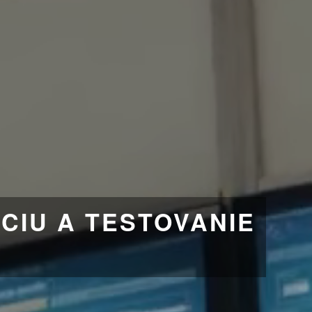
CIU A TESTOVANIE