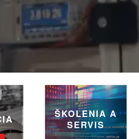
ŠKOLENIA A
CIA
SERVIS