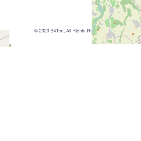
© 2020 B4Tec, All Rights Reserved