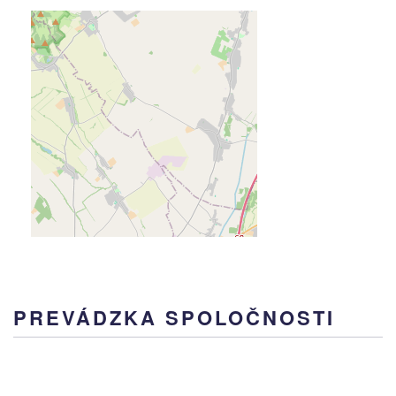
PREVÁDZKA SPOLOČNOSTI