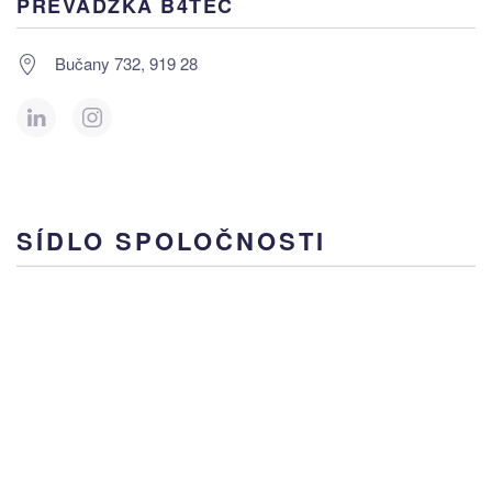
PREVÁDZKA B4TEC
Bučany 732, 919 28
SÍDLO SPOLOČNOSTI